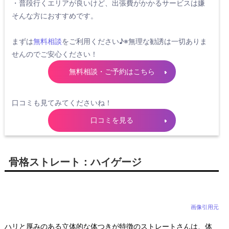
・普段行くエリアが良いけど、出張費がかかるサービスは嫌
そんな方におすすめです。
まずは
無料相談
をご利用ください♪※無理な勧誘は一切ありま
せんのでご安心ください！
無料相談・ご予約はこちら
口コミも見てみてくださいね！
口コミを見る
骨格ストレート：ハイゲージ
画像引用元
ハリと厚みのある立体的な体つきが特徴のストレートさんは、体