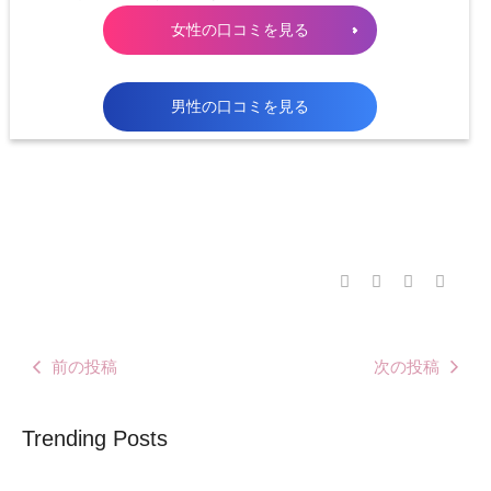
女性の口コミを見る
男性の口コミを見る
前の投稿
次の投稿
Trending Posts