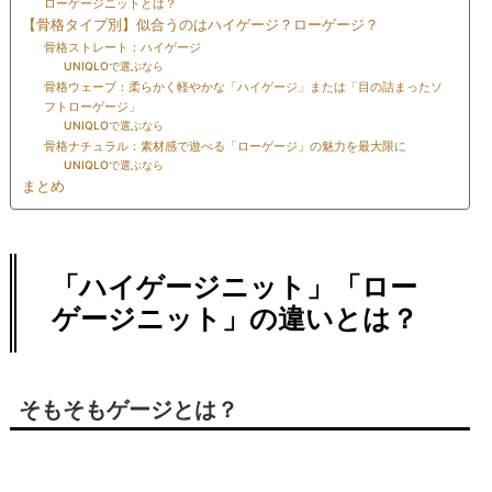
ローゲージニットとは？
【骨格タイプ別】似合うのはハイゲージ？ローゲージ？
骨格ストレート：ハイゲージ
UNIQLOで選ぶなら
骨格ウェーブ：柔らかく軽やかな「ハイゲージ」または「目の詰まったソ
フトローゲージ」
UNIQLOで選ぶなら
骨格ナチュラル：素材感で遊べる「ローゲージ」の魅力を最大限に
UNIQLOで選ぶなら
まとめ
「ハイゲージニット」「ロー
ゲージニット」の違いとは？
そもそもゲージとは？