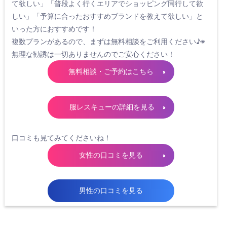
て欲しい」「普段よく行くエリアでショッピング同行して欲
しい」「予算に合ったおすすめブランドを教えて欲しい」と
いった方におすすめです！
複数プランがあるので、まずは無料相談をご利用ください♪※
無理な勧誘は一切ありませんのでご安心ください！
無料相談・ご予約はこちら
服レスキューの詳細を見る
口コミも見てみてくださいね！
女性の口コミを見る
男性の口コミを見る