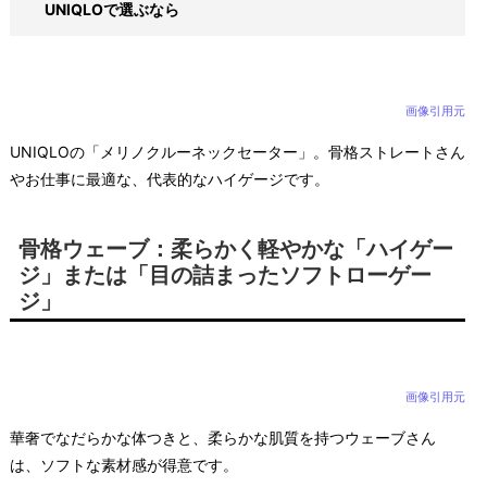
UNIQLOで選ぶなら
画像引用元
UNIQLOの「メリノクルーネックセーター」。骨格ストレートさん
やお仕事に最適な、代表的なハイゲージです。
骨格ウェーブ：柔らかく軽やかな「ハイゲー
ジ」または「目の詰まったソフトローゲー
ジ」
画像引用元
華奢でなだらかな体つきと、柔らかな肌質を持つウェーブさん
は、ソフトな素材感が得意です。