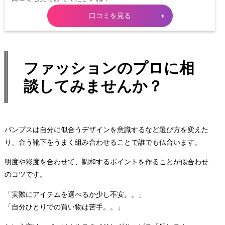
口コミを見る
ファッションのプロに相
談してみませんか？
パンプスは自分に似合うデザインを意識するなど選び方を変えた
り、合う靴下をうまく組み合わせることで誰でも似合います。
明度や彩度を合わせて、調和するポイントを作ることが似合わせ
のコツです。
「実際にアイテムを選べるか少し不安。。」
「自分ひとりでの買い物は苦手。。」