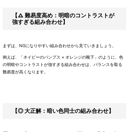
【△
難易度高め：明暗のコントラストが
強すぎる組み合わせ】
まずは、NGになりやすい組み合わせから見ていきましょう。
例えば、「ネイビーのパンプス × オレンジの靴下」のように、色
の明暗やコントラストが強すぎる組み合わせは、バランスを取る
難易度が高くなります。
【◎ 大正解：暗い色同士の組み合わせ】