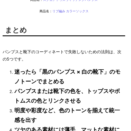
商品名：
リブ編み カラーソックス
まとめ
パンプスと靴下のコーディネートで失敗しないための法則は、次
の5つです。
迷ったら「黒のパンプス × 白の靴下」のモ
ノトーンでまとめる
パンプスまたは靴下の色を、トップスやボ
トムスの色とリンクさせる
明度や彩度など、色のトーンを揃えて統一
感を出す
ツヤのある素材には薄手、マットな素材に