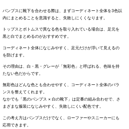
パンプスに靴下を合わせる際は、まずコーディネート全体を3色以
内にまとめることを意識すると、失敗しにくくなります。
トップスとボトムスで異なる色を取り入れている場合は、足元を
黒と白でまとめるのがおすすめです。
コーディネート全体になじみやすく、足元だけが浮いて見えるの
を防げます。
その理由は、白・黒・グレーが「無彩色」と呼ばれる、色味を持
たない色だからです。
無彩色はどんな色とも合わせやすく、コーディネート全体のバラ
ンスを整えてくれます。
なかでも「黒のパンプス × 白の靴下」は定番の組み合わせで、さ
まざまな服装になじみやすく、失敗しにくい配色です。
この考え方はパンプスだけでなく、ローファーやスニーカーにも
応用できます。