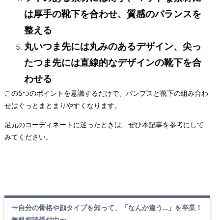
は厚手の靴下を合わせ、質感のバランスを
整える
丸いつま先には丸みのあるデザイン、尖っ
たつま先には直線的なデザインの靴下を合
わせる
この5つのポイントを意識するだけで、パンプスと靴下の組み合わ
せはぐっとまとまりやすくなります。
足元のコーディネートに迷ったときは、ぜひ本記事を参考にして
みてください。
〜自分の骨格や顔タイプを知って、「なんか違う…」を卒業！
無料相談受付中〜