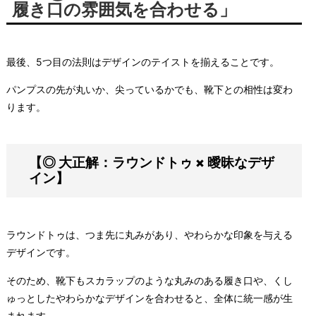
履き口の雰囲気を合わせる」
最後、5つ目の法則はデザインのテイストを揃えることです。
パンプスの先が丸いか、尖っているかでも、靴下との相性は変わ
ります。
【◎ 大正解：ラウンドトゥ × 曖昧なデザ
イン】
ラウンドトゥは、つま先に丸みがあり、やわらかな印象を与える
デザインです。
そのため、靴下もスカラップのような丸みのある履き口や、くし
ゅっとしたやわらかなデザインを合わせると、全体に統一感が生
まれます。