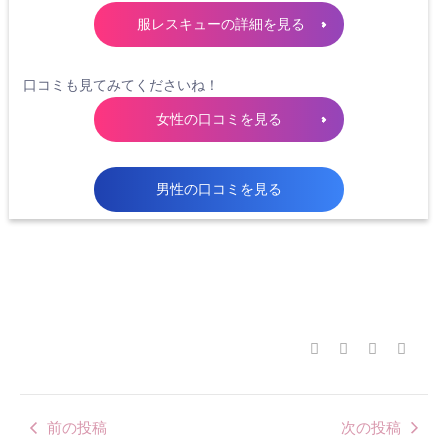
服レスキューの詳細を見る
口コミも見てみてくださいね！
女性の口コミを見る
男性の口コミを見る
前の投稿
次の投稿