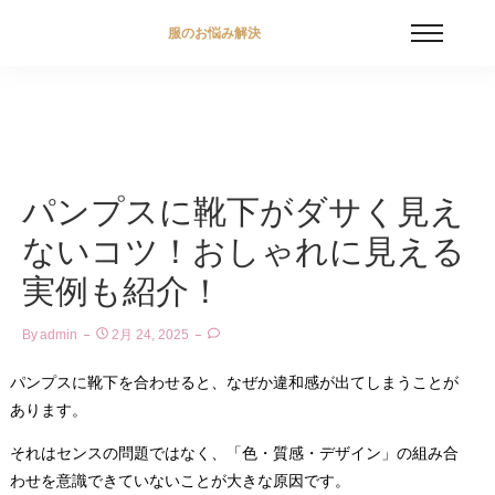
服のお悩み解決
パンプスに靴下がダサく見え
ないコツ！おしゃれに見える
実例も紹介！
By
Admin
2月 24, 2025
パンプスに靴下を合わせると、なぜか違和感が出てしまうことが
あります。
それはセンスの問題ではなく、「色・質感・デザイン」の組み合
わせを意識できていないことが大きな原因です。