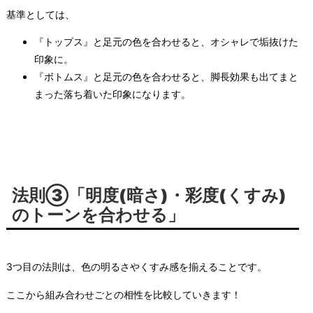
基準としては、
『トップス』と足元の色を合わせると、オシャレで垢抜けた
印象に。
『ボトムス』と足元の色を合わせると、脚長効果も出てまと
まった落ち着いた印象になります。
法則③「明度(暗さ)・彩度(くすみ)
のトーンを合わせる」
3つ目の法則は、色の明るさやくすみ感を揃えることです。
ここから組み合わせごとの相性を比較していきます！