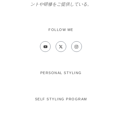
ントや研修をご提供している。
FOLLOW ME
PERSONAL STYLING
SELF STYLING PROGRAM